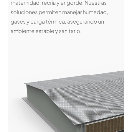
maternidad, recría y engorde. Nuestras
soluciones permiten manejar humedad,
gases y carga térmica, asegurando un
ambiente estable y sanitario.