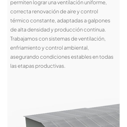
permiten lograr una ventilación uniforme,
correcta renovación de aire y control
térmico constante, adaptadas a galpones
de alta densidad y producción continua.
Trabajamos con sistemas de ventilación,
enfriamiento y control ambiental,
asegurando condiciones estables en todas
las etapas productivas.