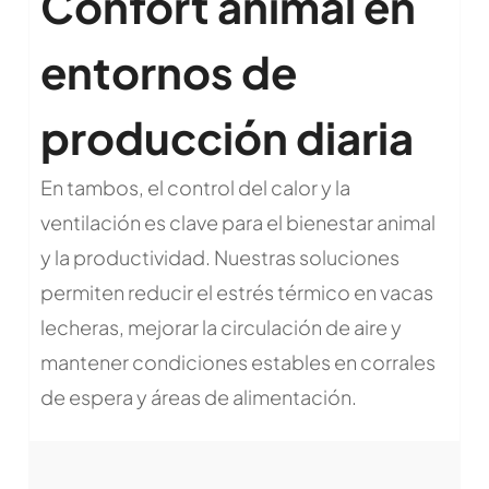
Confort animal en
entornos de
producción diaria
En tambos, el control del calor y la
ventilación es clave para el bienestar animal
y la productividad. Nuestras soluciones
permiten reducir el estrés térmico en vacas
lecheras, mejorar la circulación de aire y
mantener condiciones estables en corrales
de espera y áreas de alimentación.