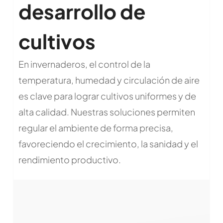
desarrollo de
cultivos
En invernaderos, el control de la
temperatura, humedad y circulación de aire
es clave para lograr cultivos uniformes y de
alta calidad. Nuestras soluciones permiten
regular el ambiente de forma precisa,
favoreciendo el crecimiento, la sanidad y el
rendimiento productivo.