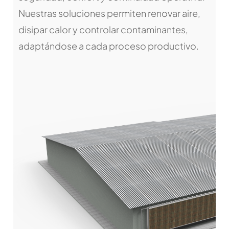
Nuestras soluciones permiten renovar aire,
disipar calor y controlar contaminantes,
adaptándose a cada proceso productivo.