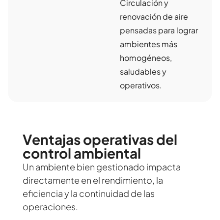
Circulación y
renovación de aire
pensadas para lograr
ambientes más
homogéneos,
saludables y
operativos.
Ventajas operativas del
control ambiental
Un ambiente bien gestionado impacta
directamente en el rendimiento, la
eficiencia y la continuidad de las
operaciones.